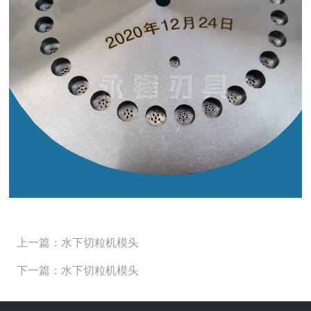
上一篇：水下切粒机模头
下一篇：水下切粒机模头